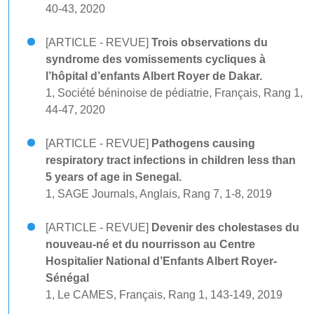
40-43, 2020
[ARTICLE - REVUE]
Trois observations du
syndrome des vomissements cycliques à
l’hôpital d’enfants Albert Royer de Dakar.
1, Société béninoise de pédiatrie, Français, Rang 1,
44-47, 2020
[ARTICLE - REVUE]
Pathogens causing
respiratory tract infections in children less than
5 years of age in Senegal.
1, SAGE Journals, Anglais, Rang 7, 1-8, 2019
[ARTICLE - REVUE]
Devenir des cholestases du
nouveau-né et du nourrisson au Centre
Hospitalier National d’Enfants Albert Royer-
Sénégal
1, Le CAMES, Français, Rang 1, 143-149, 2019