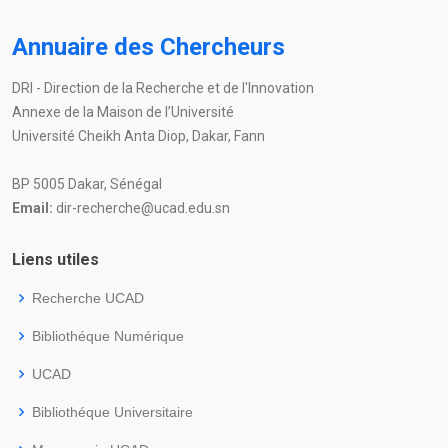
Annuaire des Chercheurs
DRI - Direction de la Recherche et de l'Innovation
Annexe de la Maison de l’Université
Université Cheikh Anta Diop, Dakar, Fann
BP 5005 Dakar, Sénégal
Email:
dir-recherche@ucad.edu.sn
Liens utiles
Recherche UCAD
Bibliothéque Numérique
UCAD
Bibliothéque Universitaire