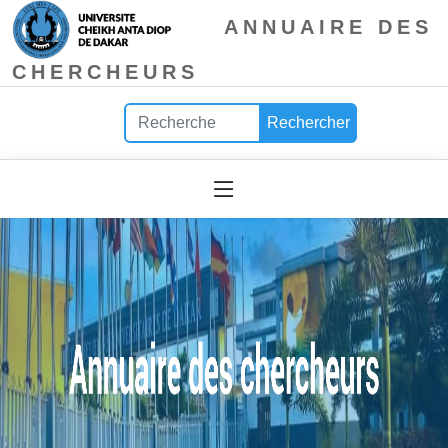
ANNUAIRE DES
CHERCHEURS
Rechercher