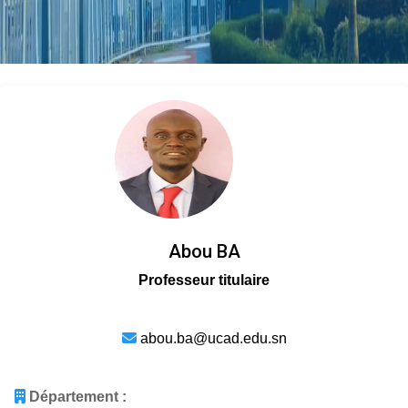
Abou BA
Professeur titulaire
abou.ba@ucad.edu.sn
Département :