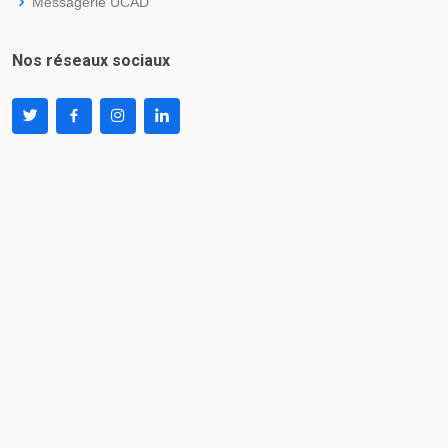
Messagerie UCAD
Nos réseaux sociaux