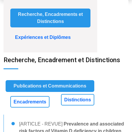
Recherche, Encadrements et
Distinctions
Expériences et Diplômes
Recherche, Encadrement et Distinctions
Publications et Communications
Distinctions
Encadrements
[ARTICLE - REVUE]
Prevalence and associated
risk factors of Vitamin D deficiency in children