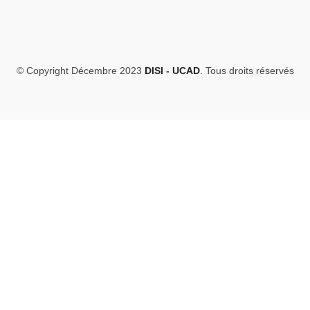
© Copyright Décembre 2023
DISI
-
UCAD
. Tous droits réservés