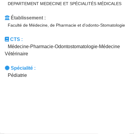
DEPARTEMENT MEDECINE ET SPÉCIALITÉS MÉDICALES
Établissement :
Faculté de Médecine, de Pharmacie et d'odonto-Stomatologie
CTS :
Médecine-Pharmacie-Odontostomatologie-Médecine
Vétérinaire
Spécialité :
Pédiatrie