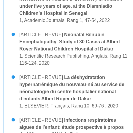
under five years of age, at the Diamniadio
Children's Hospital in Senegal
1, Academic Journals, Rang 1, 47-54, 2022
[ARTICLE - REVUE]
Neonatal Bilirubin
Encephalopathy: Study of 30 Cases at Albert
Royer National Children Hospital of Dakar
1, Scientific Research Publishing, Anglais, Rang 11,
116-124, 2020
[ARTICLE - REVUE]
La déshydratation
hypernatrémique du nouveau-né au service de
néonatologie du centre hospitalier national
d’enfants Albert Royer de Dakar.
1, ELSEVIER, Français, Rang 10, 69-76 , 2020
[ARTICLE - REVUE]
Infections respiratoires
aiguës de l’enfant: étude prospective à propos