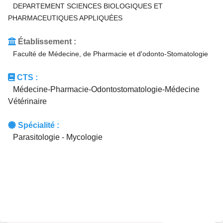
DEPARTEMENT SCIENCES BIOLOGIQUES ET
PHARMACEUTIQUES APPLIQUÉES
Établissement :
Faculté de Médecine, de Pharmacie et d'odonto-Stomatologie
CTS :
Médecine-Pharmacie-Odontostomatologie-Médecine
Vétérinaire
Spécialité :
Parasitologie - Mycologie