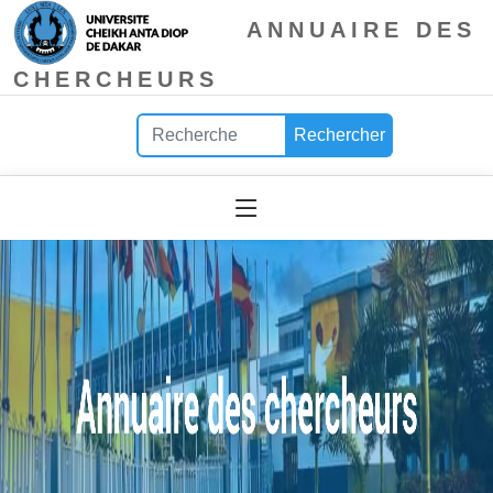
ANNUAIRE DES
CHERCHEURS
Rechercher