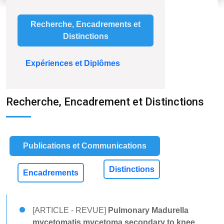
Recherche, Encadrements et
Distinctions
Expériences et Diplômes
Recherche, Encadrement et Distinctions
Publications et Communications
Distinctions
Encadrements
[ARTICLE - REVUE]
Pulmonary Madurella
mycetomatis mycetoma secondary to knee