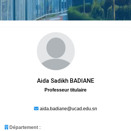
Aida Sadikh BADIANE
Professeur titulaire
aida.badiane@ucad.edu.sn
Département :