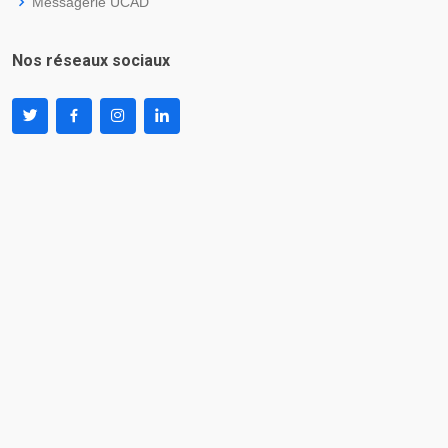
Messagerie UCAD
Nos réseaux sociaux