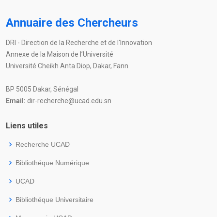
Annuaire des Chercheurs
DRI - Direction de la Recherche et de l'Innovation
Annexe de la Maison de l’Université
Université Cheikh Anta Diop, Dakar, Fann
BP 5005 Dakar, Sénégal
Email:
dir-recherche@ucad.edu.sn
Liens utiles
Recherche UCAD
Bibliothéque Numérique
UCAD
Bibliothéque Universitaire