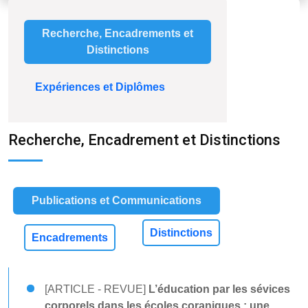
Recherche, Encadrements et
Distinctions
Expériences et Diplômes
Recherche, Encadrement et Distinctions
Publications et Communications
Distinctions
Encadrements
[ARTICLE - REVUE]
L’éducation par les sévices
corporels dans les écoles coraniques : une