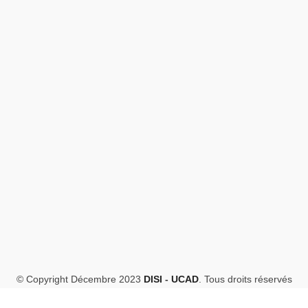
© Copyright Décembre 2023
DISI
-
UCAD
. Tous droits réservés