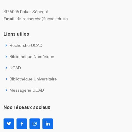
BP 5005 Dakar, Sénégal
Email:
dir-recherche@ucad.edu.sn
Liens utiles
Recherche UCAD
Bibliothéque Numérique
UCAD
Bibliothéque Universitaire
Messagerie UCAD
Nos réseaux sociaux