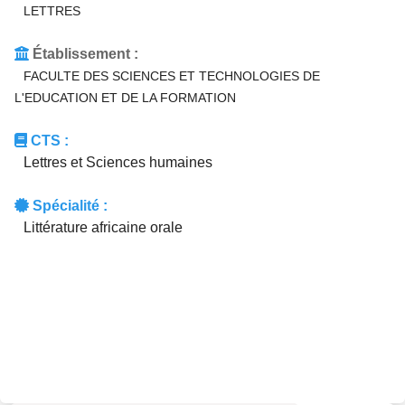
LETTRES
Établissement :
FACULTE DES SCIENCES ET TECHNOLOGIES DE
L'EDUCATION ET DE LA FORMATION
CTS :
Lettres et Sciences humaines
Spécialité :
Littérature africaine orale