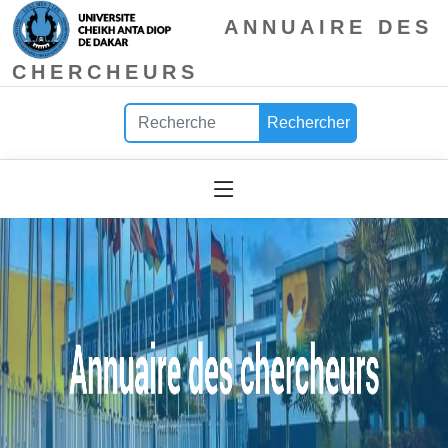
ANNUAIRE DES
CHERCHEURS
Rechercher