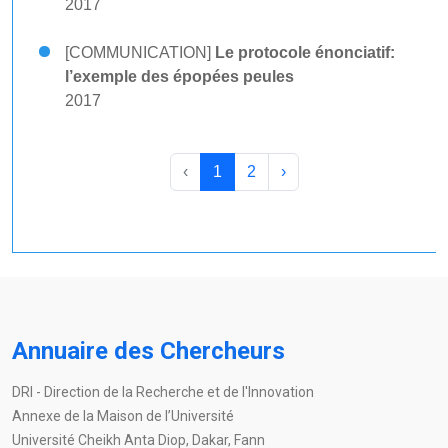
2017
[COMMUNICATION]
Le protocole énonciatif:
l’exemple des épopées peules
2017
‹
1
2
›
Annuaire des Chercheurs
DRI - Direction de la Recherche et de l'Innovation
Annexe de la Maison de l’Université
Université Cheikh Anta Diop, Dakar, Fann