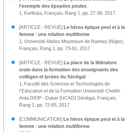
l’exemple des épopées peules
1, Karthala, Français, Rang 1, pp. 27-36, 2017
[ARTICLE - REVUE]
Le héros épique peul et à la
femme : une relation multiforme
1, Université Abdou Moumouni de Niamey (Niger),
Français, Rang 1, pp. 73-91, 2017
[ARTICLE - REVUE]
La place de la littérature
orale dans la formation des enseignants des
collèges et lycées du Sénégal
1, Faculté des Sciences et Technologies de
l’Education et de la Formation Université Cheikh
Anta DIOP - Dakar (UCAD) Sénégal, Français,
Rang 1, pp. 72-85, 2017
[COMMUNICATION]
Le héros épique peul et à la
femme : une relation multiforme