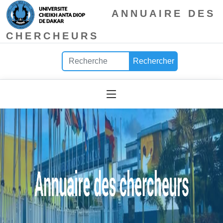
ANNUAIRE DES
CHERCHEURS
Rechercher