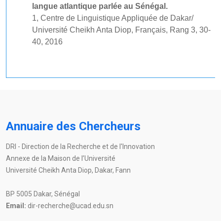
langue atlantique parlée au Sénégal.
1, Centre de Linguistique Appliquée de Dakar/
Université Cheikh Anta Diop, Français, Rang 3, 30-
40, 2016
Annuaire des Chercheurs
DRI - Direction de la Recherche et de l'Innovation
Annexe de la Maison de l’Université
Université Cheikh Anta Diop, Dakar, Fann
BP 5005 Dakar, Sénégal
Email:
dir-recherche@ucad.edu.sn