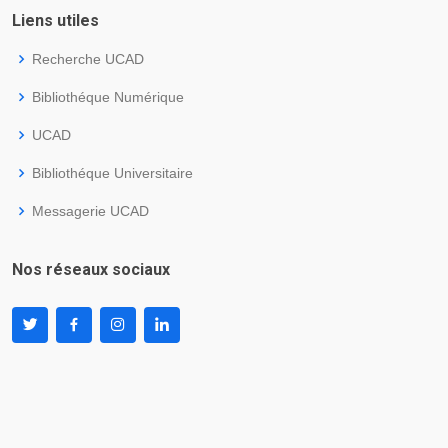
Liens utiles
Recherche UCAD
Bibliothéque Numérique
UCAD
Bibliothéque Universitaire
Messagerie UCAD
Nos réseaux sociaux