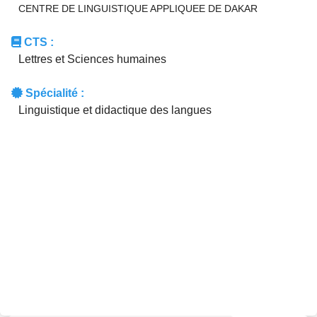
CENTRE DE LINGUISTIQUE APPLIQUEE DE DAKAR
CTS :
Lettres et Sciences humaines
Spécialité :
Linguistique et didactique des langues