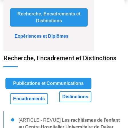
Recherche, Encadrements et
Distinctions
Expériences et Diplômes
Recherche, Encadrement et Distinctions
Publications et Communications
Distinctions
Encadrements
[ARTICLE - REVUE]
Les rachitismes de l’enfant
au Centre Hospitalier Universitaire de Dakar.