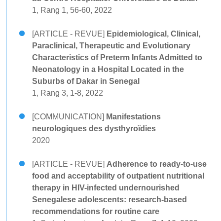
1, Rang 1, 56-60, 2022
[ARTICLE - REVUE]
Epidemiological, Clinical,
Paraclinical, Therapeutic and Evolutionary
Characteristics of Preterm Infants Admitted to
Neonatology in a Hospital Located in the
Suburbs of Dakar in Senegal
1, Rang 3, 1-8, 2022
[COMMUNICATION]
Manifestations
neurologiques des dysthyroïdies
2020
[ARTICLE - REVUE]
Adherence to ready-to-use
food and acceptability of outpatient nutritional
therapy in HIV-infected undernourished
Senegalese adolescents: research-based
recommendations for routine care