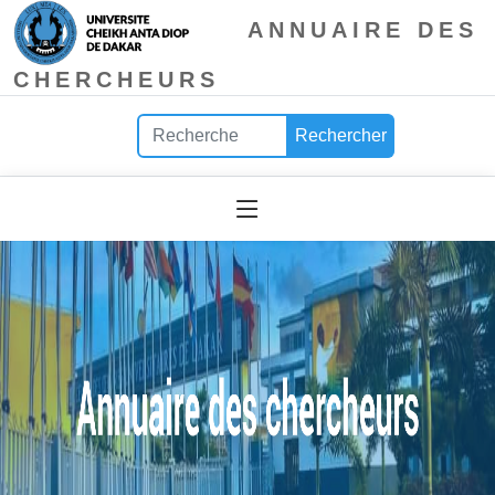
ANNUAIRE DES
CHERCHEURS
Rechercher