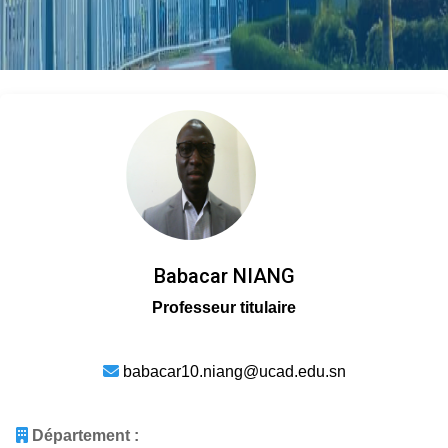
Babacar NIANG
Professeur titulaire
babacar10.niang@ucad.edu.sn
Département :