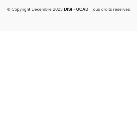
© Copyright Décembre 2023
DISI
-
UCAD
. Tous droits réservés