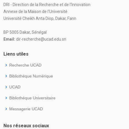
DRI - Direction de la Recherche et de l'Innovation
Annexe de la Maison de l’Université
Université Cheikh Anta Diop, Dakar, Fann
BP 5005 Dakar, Sénégal
Email:
dir-recherche@ucad.edu.sn
Liens utiles
Recherche UCAD
Bibliothéque Numérique
UCAD
Bibliothéque Universitaire
Messagerie UCAD
Nos réseaux sociaux