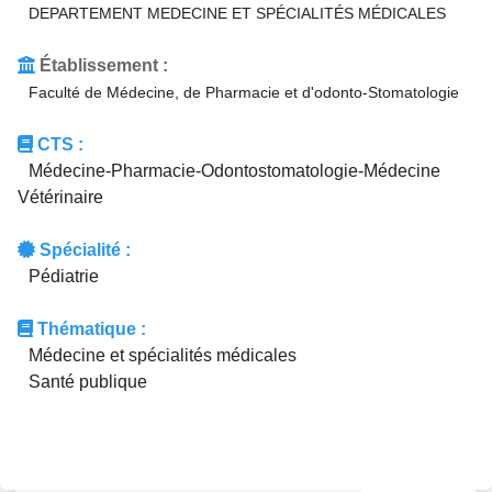
DEPARTEMENT MEDECINE ET SPÉCIALITÉS MÉDICALES
Établissement :
Faculté de Médecine, de Pharmacie et d'odonto-Stomatologie
CTS :
Médecine-Pharmacie-Odontostomatologie-Médecine
Vétérinaire
Spécialité :
Pédiatrie
Thématique :
Médecine et spécialités médicales
Santé publique