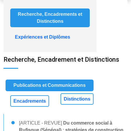
Recherche, Encadrements et
Distinctions
Expériences et Diplômes
Recherche, Encadrement et Distinctions
Publications et Communications
Distinctions
Encadrements
[ARTICLE - REVUE]
Du commerce social à
Rufisque (Sénégal) : stratégies de construction