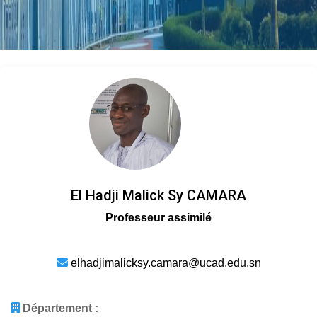
El Hadji Malick Sy CAMARA
Professeur assimilé
elhadjimalicksy.camara@ucad.edu.sn
Département :