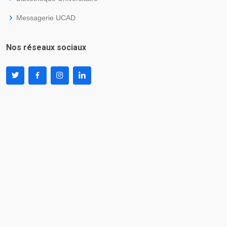
Messagerie UCAD
Nos réseaux sociaux