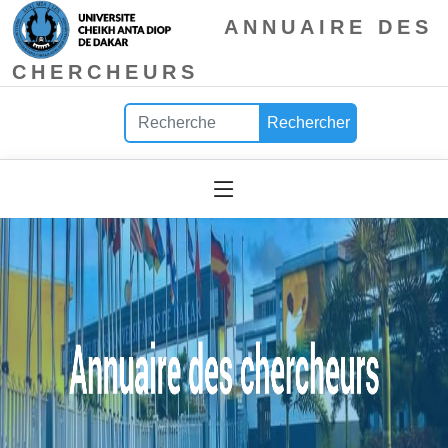
ANNUAIRE DES
CHERCHEURS
Rechercher