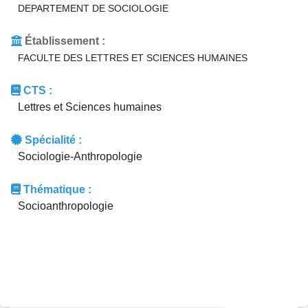
DEPARTEMENT DE SOCIOLOGIE
Établissement :
FACULTE DES LETTRES ET SCIENCES HUMAINES
CTS :
Lettres et Sciences humaines
Spécialité :
Sociologie-Anthropologie
Thématique :
Socioanthropologie