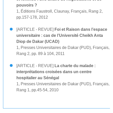
pouvoirs ?
1, Éditions Faustroll, Claunay, Français, Rang 2,
pp.157-178, 2012
[ARTICLE - REVUE]
Foi et Raison dans l’espace
universitaire : cas de l’Université Cheikh Anta
Diop de Dakar (UCAD)
1, Presses Universitaires de Dakar (PUD), Français,
Rang 2, pp. 89 à 104, 2011
[ARTICLE - REVUE]
La charte du malade :
interprétations croisées dans un centre
hospitalier au Sénégal
1, Presses Universitaires de Dakar (PUD), Français,
Rang 1, pp.45-54, 2010