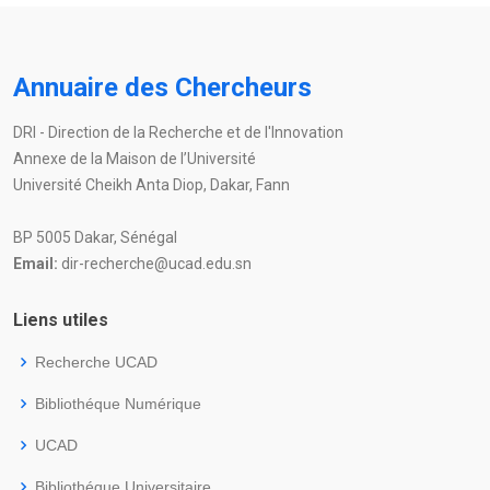
Annuaire des Chercheurs
DRI - Direction de la Recherche et de l'Innovation
Annexe de la Maison de l’Université
Université Cheikh Anta Diop, Dakar, Fann
BP 5005 Dakar, Sénégal
Email:
dir-recherche@ucad.edu.sn
Liens utiles
Recherche UCAD
Bibliothéque Numérique
UCAD
Bibliothéque Universitaire