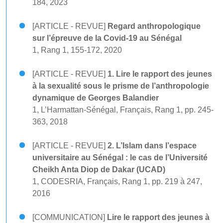
184, 2023
[ARTICLE - REVUE]
Regard anthropologique
sur l’épreuve de la Covid-19 au Sénégal
1, Rang 1, 155-172, 2020
[ARTICLE - REVUE]
1. Lire le rapport des jeunes
à la sexualité sous le prisme de l’anthropologie
dynamique de Georges Balandier
1, L’Harmattan-Sénégal, Français, Rang 1, pp. 245-
363, 2018
[ARTICLE - REVUE]
2. L’Islam dans l’espace
universitaire au Sénégal : le cas de l’Université
Cheikh Anta Diop de Dakar (UCAD)
1, CODESRIA, Français, Rang 1, pp. 219 à 247,
2016
[COMMUNICATION]
Lire le rapport des jeunes à