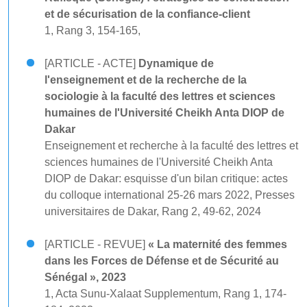
et de sécurisation de la confiance-client
1, Rang 3, 154-165,
[ARTICLE - ACTE]
Dynamique de
l'enseignement et de la recherche de la
sociologie à la faculté des lettres et sciences
humaines de l'Université Cheikh Anta DIOP de
Dakar
Enseignement et recherche à la faculté des lettres et
sciences humaines de l'Université Cheikh Anta
DIOP de Dakar: esquisse d'un bilan critique: actes
du colloque international 25-26 mars 2022, Presses
universitaires de Dakar, Rang 2, 49-62, 2024
[ARTICLE - REVUE]
« La maternité des femmes
dans les Forces de Défense et de Sécurité au
Sénégal », 2023
1, Acta Sunu-Xalaat Supplementum, Rang 1, 174-