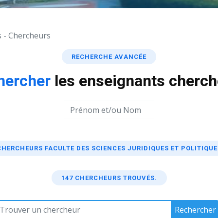
 - Chercheurs
RECHERCHE AVANCÉE
hercher
les enseignants cherch
CHERCHEURS FACULTE DES SCIENCES JURIDIQUES ET POLITIQUE
147 CHERCHEURS TROUVÉS.
Rechercher