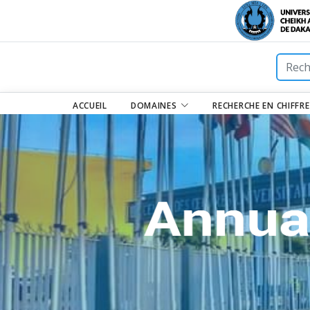
ACCUEIL
DOMAINES
RECHERCHE EN CHIFFR