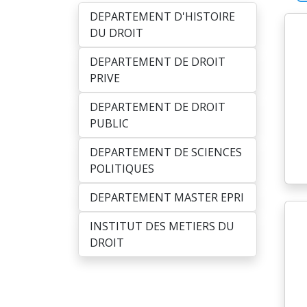
DEPARTEMENT D'HISTOIRE
DU DROIT
DEPARTEMENT DE DROIT
PRIVE
DEPARTEMENT DE DROIT
PUBLIC
DEPARTEMENT DE SCIENCES
POLITIQUES
DEPARTEMENT MASTER EPRI
INSTITUT DES METIERS DU
DROIT