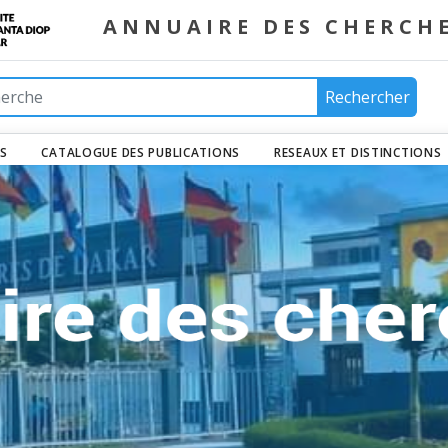
ANNUAIRE DES CHERCH
Rechercher
ES
CATALOGUE DES PUBLICATIONS
RESEAUX ET DISTINCTIONS