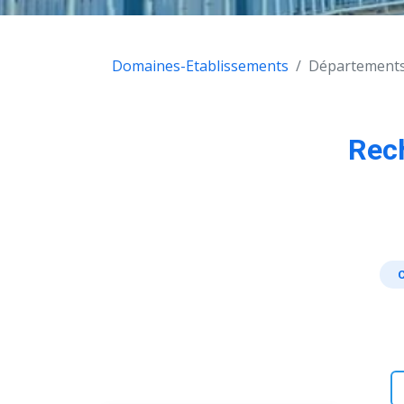
Domaines-Etablissements
Départements
Rec