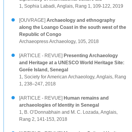
1, Sophia Labadi, Anglais, Rang 1, 109-122, 2019
[OUVRAGE]
Archaeology and ethnography
along the Loango Coast in the south west of the
Republic of Congo
Archaeopress Archaeology, 105, 2018
[ARTICLE - REVUE]
Presenting Archaeology
and Heritage at a UNESCO World Heritage Site:
Gorée Island, Senegal
1, Society for American Archaeology, Anglais, Rang
1, 238–247, 2018
[ARTICLE - REVUE]
Human remains and
archaeologies of Identity in Senegal
1, B. O’Donnabhain and M. C. Lozada, Anglais,
Rang 2, 141-153, 2018