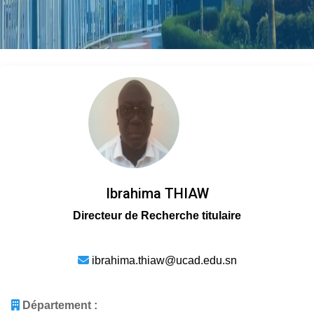
Ibrahima THIAW
Directeur de Recherche titulaire
ibrahima.thiaw@ucad.edu.sn
Département :