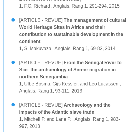
1, F.G. Richard , Anglais, Rang 1, 291-294, 2015
[ARTICLE - REVUE]
The management of cultural
World Heritage Sites in Africa and their
contribution to sustainable development in the
continent
1, S. Makuvaza , Anglais, Rang 1, 69-82, 2014
[ARTICLE - REVUE]
From the Senegal River to
Siin: the archaeology of Sereer migration in
northern Senegambia
1, Ulbe Bosma, Gijs Kessler, and Leo Lucassen ,
Anglais, Rang 1, 93-111, 2013
[ARTICLE - REVUE]
Archaeology and the
impacts of the Atlantic slave trade
1, Mitchell P. and Lane P. , Anglais, Rang 1, 983-
997, 2013