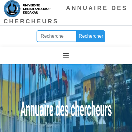
ANNUAIRE DES
CHERCHEURS
Rechercher