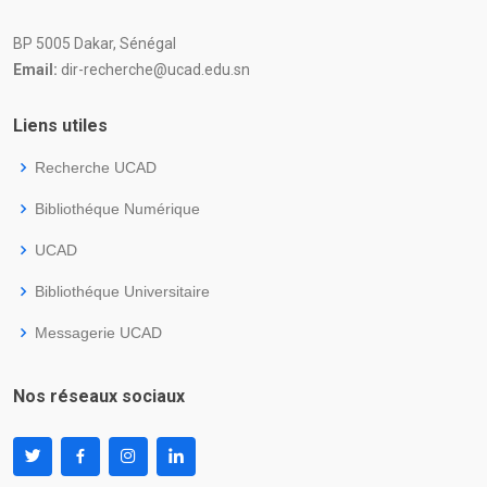
BP 5005 Dakar, Sénégal
Email:
dir-recherche@ucad.edu.sn
Liens utiles
Recherche UCAD
Bibliothéque Numérique
UCAD
Bibliothéque Universitaire
Messagerie UCAD
Nos réseaux sociaux