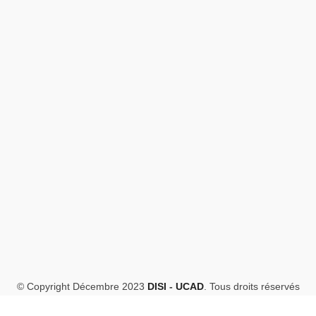
© Copyright Décembre 2023
DISI
-
UCAD
. Tous droits réservés