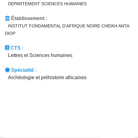
DEPARTEMENT SCIENCES HUMAINES
Établissement :
INSTITUT FONDAMENTAL D'AFRIQUE NOIRE CHEIKH ANTA
DIOP
CTS :
Lettres et Sciences humaines
Spécialité :
Archéologie et préhistoire africaines