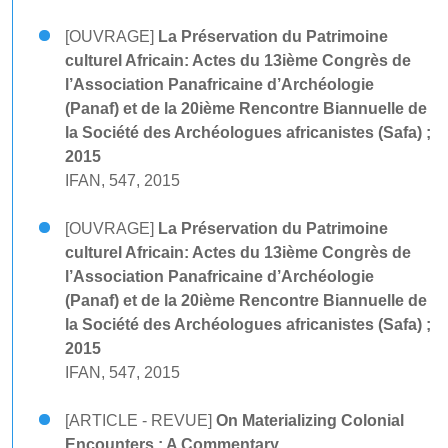
[OUVRAGE]
La Préservation du Patrimoine
culturel Africain: Actes du 13ième Congrès de
l’Association Panafricaine d’Archéologie
(Panaf) et de la 20ième Rencontre Biannuelle de
la Société des Archéologues africanistes (Safa) ;
2015
IFAN, 547, 2015
[OUVRAGE]
La Préservation du Patrimoine
culturel Africain: Actes du 13ième Congrès de
l’Association Panafricaine d’Archéologie
(Panaf) et de la 20ième Rencontre Biannuelle de
la Société des Archéologues africanistes (Safa) ;
2015
IFAN, 547, 2015
[ARTICLE - REVUE]
On Materializing Colonial
Encounters : A Commentary