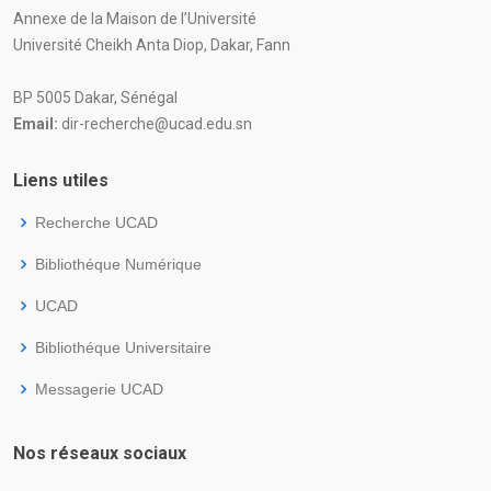
Annexe de la Maison de l’Université
Université Cheikh Anta Diop, Dakar, Fann
BP 5005 Dakar, Sénégal
Email:
dir-recherche@ucad.edu.sn
Liens utiles
Recherche UCAD
Bibliothéque Numérique
UCAD
Bibliothéque Universitaire
Messagerie UCAD
Nos réseaux sociaux