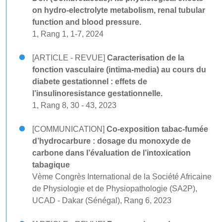
on hydro-electrolyte metabolism, renal tubular
function and blood pressure.
1, Rang 1, 1-7, 2024
[ARTICLE - REVUE]
Caracterisation de la
fonction vasculaire (intima-media) au cours du
diabete gestationnel : effets de
l’insulinoresistance gestationnelle.
1, Rang 8, 30 - 43, 2023
[COMMUNICATION]
Co-exposition tabac-fumée
d’hydrocarbure : dosage du monoxyde de
carbone dans l’évaluation de l’intoxication
tabagique
Vème Congrès International de la Société Africaine
de Physiologie et de Physiopathologie (SA2P),
UCAD - Dakar (Sénégal), Rang 6, 2023