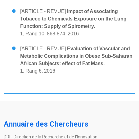
[ARTICLE - REVUE]
Impact of Associating
Tobacco to Chemicals Exposure on the Lung
Function: Supply of Spirometry.
1, Rang 10, 868-874, 2016
[ARTICLE - REVUE]
Evaluation of Vascular and
Metabolic Complications in Obese Sub-Saharan
African Subjects: effect of Fat Mass.
1, Rang 6, 2016
Annuaire des Chercheurs
DRI - Direction de la Recherche et de l'Innovation