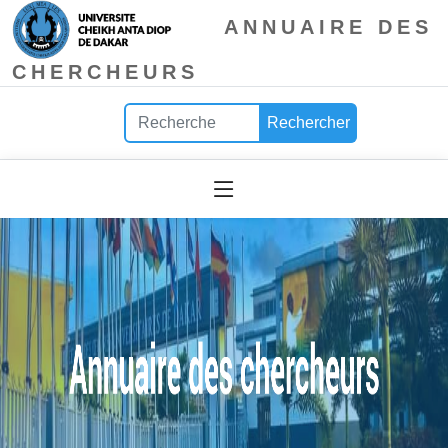
ANNUAIRE DES
CHERCHEURS
Rechercher