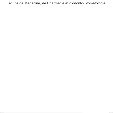
Faculté de Médecine, de Pharmacie et d'odonto-Stomatologie