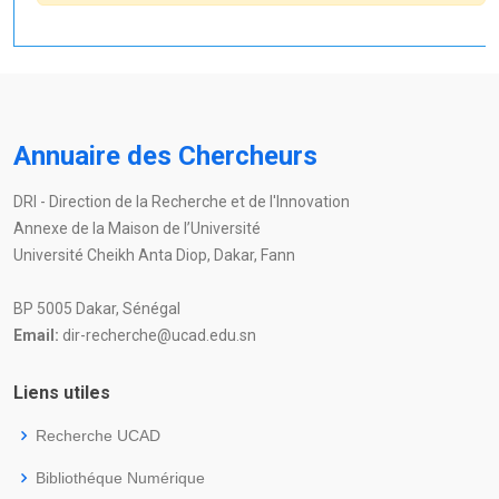
Annuaire des Chercheurs
DRI - Direction de la Recherche et de l'Innovation
Annexe de la Maison de l’Université
Université Cheikh Anta Diop, Dakar, Fann
BP 5005 Dakar, Sénégal
Email:
dir-recherche@ucad.edu.sn
Liens utiles
Recherche UCAD
Bibliothéque Numérique