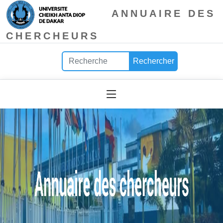
ANNUAIRE DES
CHERCHEURS
Rechercher