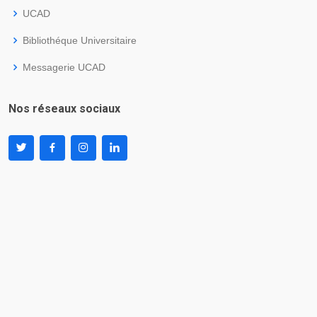
UCAD
Bibliothéque Universitaire
Messagerie UCAD
Nos réseaux sociaux