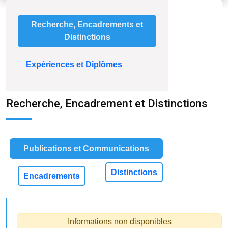
Recherche, Encadrements et
Distinctions
Expériences et Diplômes
Recherche, Encadrement et Distinctions
Publications et Communications
Distinctions
Encadrements
Informations non disponibles