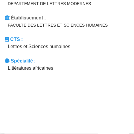
DEPARTEMENT DE LETTRES MODERNES
Établissement :
FACULTE DES LETTRES ET SCIENCES HUMAINES
CTS :
Lettres et Sciences humaines
Spécialité :
Littératures africaines