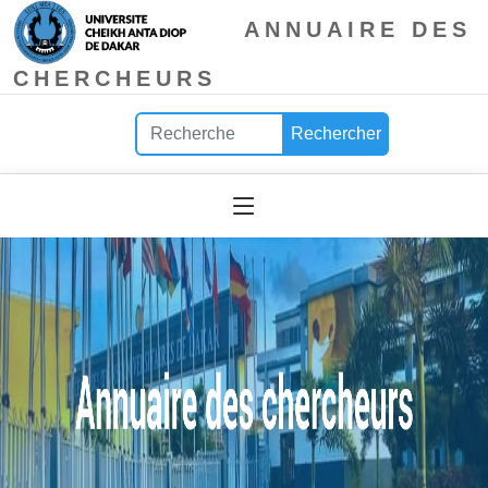
ANNUAIRE DES
CHERCHEURS
Rechercher