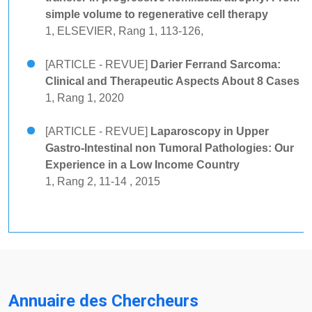
simple volume to regenerative cell therapy
1, ELSEVIER, Rang 1, 113-126,
[ARTICLE - REVUE]
Darier Ferrand Sarcoma:
Clinical and Therapeutic Aspects About 8 Cases
1, Rang 1, 2020
[ARTICLE - REVUE]
Laparoscopy in Upper
Gastro-Intestinal non Tumoral Pathologies: Our
Experience in a Low Income Country
1, Rang 2, 11-14 , 2015
Annuaire des Chercheurs