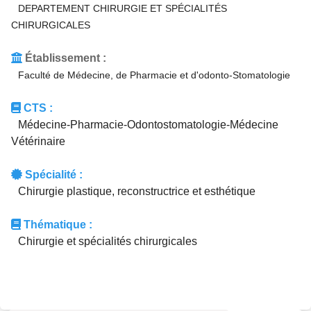
DEPARTEMENT CHIRURGIE ET SPÉCIALITÉS
CHIRURGICALES
Établissement :
Faculté de Médecine, de Pharmacie et d'odonto-Stomatologie
CTS :
Médecine-Pharmacie-Odontostomatologie-Médecine
Vétérinaire
Spécialité :
Chirurgie plastique, reconstructrice et esthétique
Thématique :
Chirurgie et spécialités chirurgicales