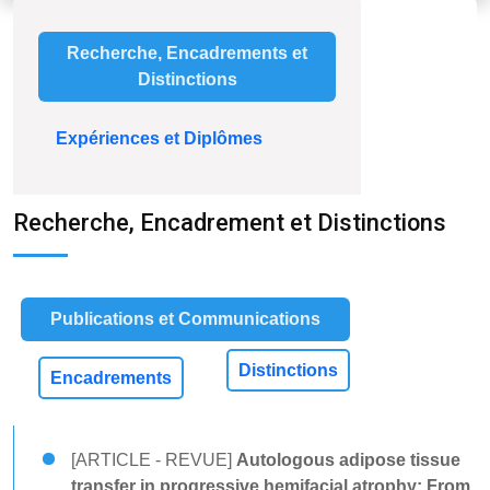
Recherche, Encadrements et
Distinctions
Expériences et Diplômes
Recherche, Encadrement et Distinctions
Publications et Communications
Distinctions
Encadrements
[ARTICLE - REVUE]
Autologous adipose tissue
transfer in progressive hemifacial atrophy: From