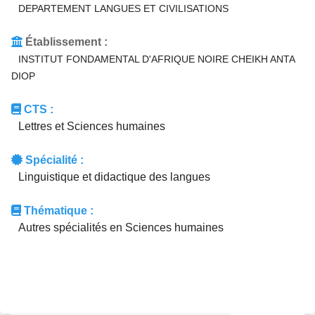
DEPARTEMENT LANGUES ET CIVILISATIONS
Établissement :
INSTITUT FONDAMENTAL D'AFRIQUE NOIRE CHEIKH ANTA
DIOP
CTS :
Lettres et Sciences humaines
Spécialité :
Linguistique et didactique des langues
Thématique :
Autres spécialités en Sciences humaines