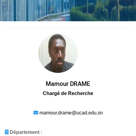
Mamour DRAME
Chargé de Recherche
mamour.drame@ucad.edu.sn
Département :