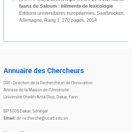
faana du Saloum : éléments de lexicologie
Editions universitaires européennes, Saarbrücken,
Allemagne, Rang 1, 270 pages, 2014
Annuaire des Chercheurs
DRI - Direction de la Recherche et de l'Innovation
Annexe de la Maison de l’Université
Université Cheikh Anta Diop, Dakar, Fann
BP 5005 Dakar, Sénégal
Email:
dir-recherche@ucad.edu.sn