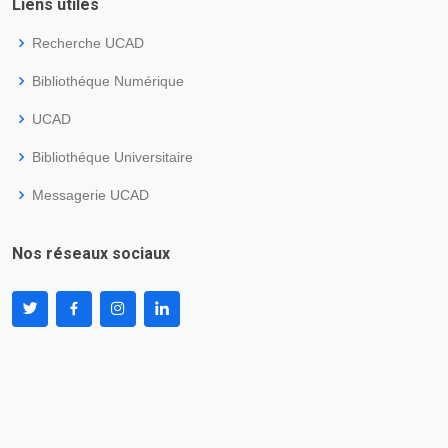
Liens utiles
Recherche UCAD
Bibliothéque Numérique
UCAD
Bibliothéque Universitaire
Messagerie UCAD
Nos réseaux sociaux