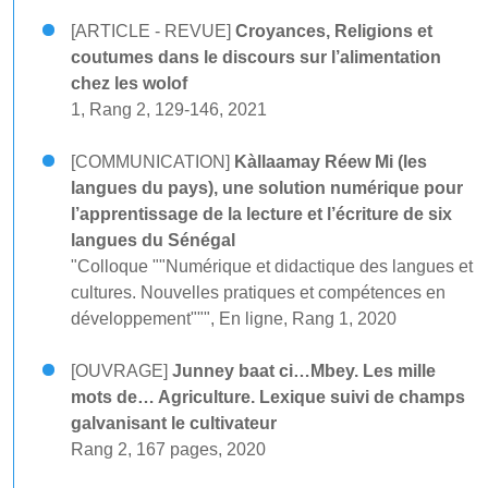
[ARTICLE - REVUE]
Croyances, Religions et
coutumes dans le discours sur l’alimentation
chez les wolof
1, Rang 2, 129-146, 2021
[COMMUNICATION]
Kàllaamay Réew Mi (les
langues du pays), une solution numérique pour
l’apprentissage de la lecture et l’écriture de six
langues du Sénégal
"Colloque ""Numérique et didactique des langues et
cultures. Nouvelles pratiques et compétences en
développement""", En ligne, Rang 1, 2020
[OUVRAGE]
Junney baat ci…Mbey. Les mille
mots de… Agriculture. Lexique suivi de champs
galvanisant le cultivateur
Rang 2, 167 pages, 2020