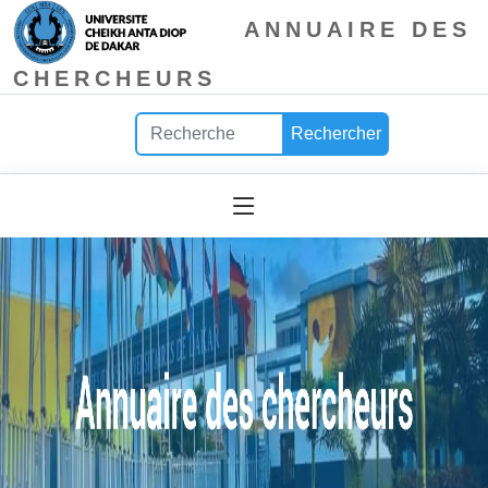
ANNUAIRE DES
CHERCHEURS
Rechercher