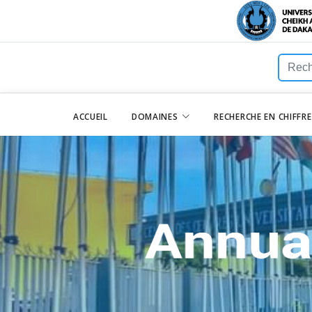
ACCUEIL
DOMAINES
RECHERCHE EN CHIFFR