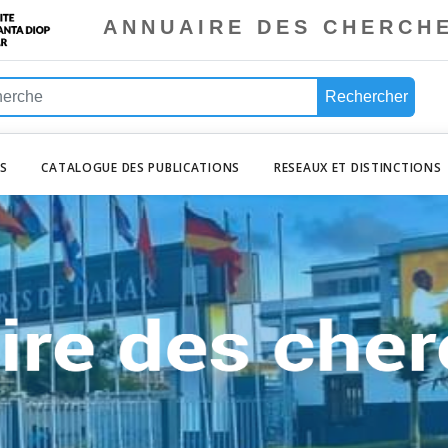
ANNUAIRE DES CHERCH
Rechercher
ES
CATALOGUE DES PUBLICATIONS
RESEAUX ET DISTINCTIONS