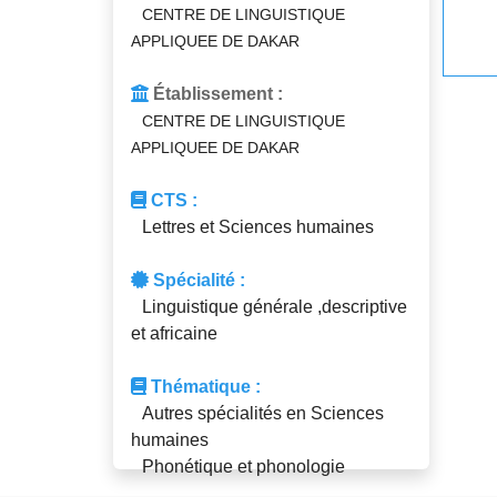
CENTRE DE LINGUISTIQUE
APPLIQUEE DE DAKAR
Établissement :
CENTRE DE LINGUISTIQUE
APPLIQUEE DE DAKAR
CTS :
Lettres et Sciences humaines
Spécialité :
Linguistique générale ,descriptive
et africaine
Thématique :
Autres spécialités en Sciences
humaines
Phonétique et phonologie