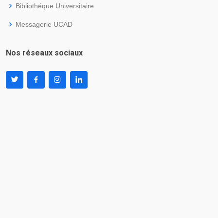
Bibliothéque Universitaire
Messagerie UCAD
Nos réseaux sociaux