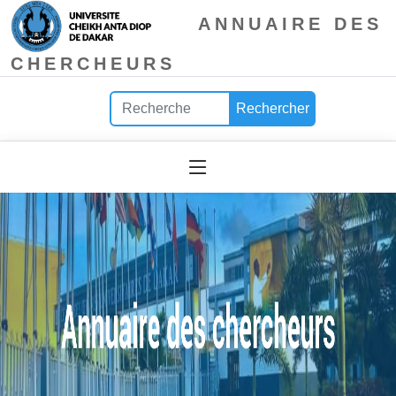
ANNUAIRE DES
CHERCHEURS
Rechercher