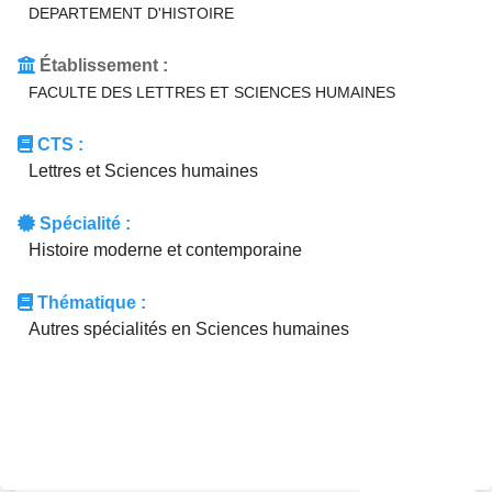
DEPARTEMENT D'HISTOIRE
Établissement :
FACULTE DES LETTRES ET SCIENCES HUMAINES
CTS :
Lettres et Sciences humaines
Spécialité :
Histoire moderne et contemporaine
Thématique :
Autres spécialités en Sciences humaines