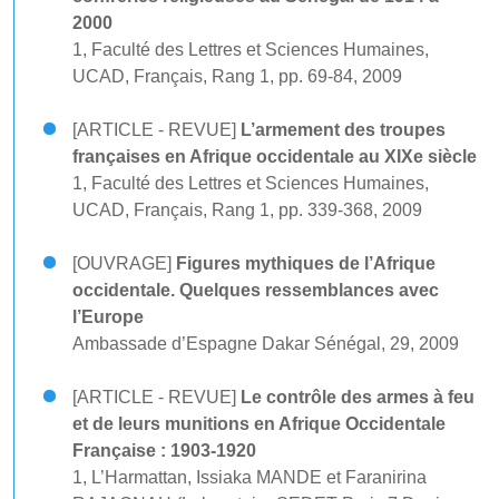
2000
1, Faculté des Lettres et Sciences Humaines,
UCAD, Français, Rang 1, pp. 69-84, 2009
[ARTICLE - REVUE]
L’armement des troupes
françaises en Afrique occidentale au XIXe siècle
1, Faculté des Lettres et Sciences Humaines,
UCAD, Français, Rang 1, pp. 339-368, 2009
[OUVRAGE]
Figures mythiques de l’Afrique
occidentale. Quelques ressemblances avec
l’Europe
Ambassade d’Espagne Dakar Sénégal, 29, 2009
[ARTICLE - REVUE]
Le contrôle des armes à feu
et de leurs munitions en Afrique Occidentale
Française : 1903-1920
1, L’Harmattan, Issiaka MANDE et Faranirina