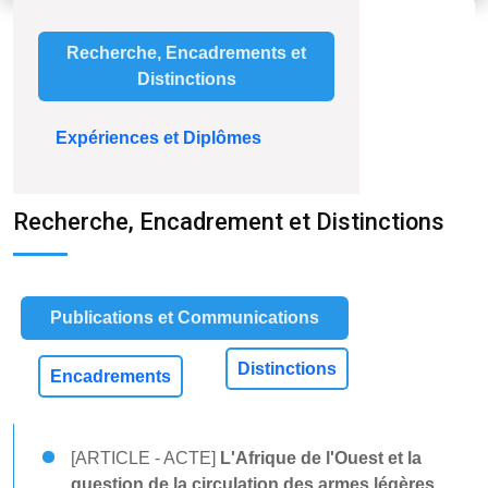
Recherche, Encadrements et
Distinctions
Expériences et Diplômes
Recherche, Encadrement et Distinctions
Publications et Communications
Distinctions
Encadrements
[ARTICLE - ACTE]
L'Afrique de l'Ouest et la
question de la circulation des armes légères