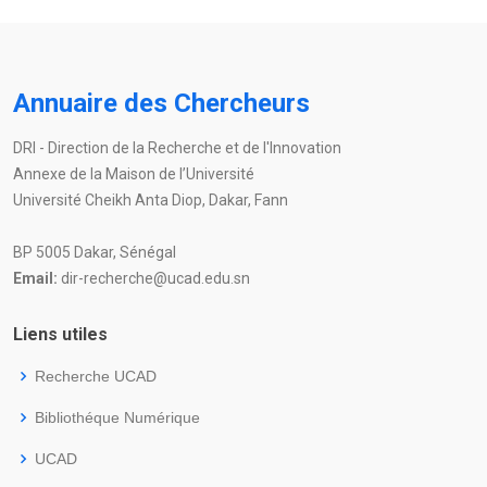
Annuaire des Chercheurs
DRI - Direction de la Recherche et de l'Innovation
Annexe de la Maison de l’Université
Université Cheikh Anta Diop, Dakar, Fann
BP 5005 Dakar, Sénégal
Email:
dir-recherche@ucad.edu.sn
Liens utiles
Recherche UCAD
Bibliothéque Numérique
UCAD