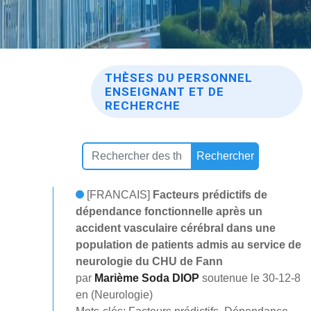
THÈSES DU PERSONNEL
ENSEIGNANT ET DE
RECHERCHE
Rechercher
[FRANCAIS]
Facteurs prédictifs de
dépendance fonctionnelle après un
accident vasculaire cérébral dans une
population de patients admis au service de
neurologie du CHU de Fann
par
Marième Soda DIOP
soutenue le 30-12-8
en (Neurologie)