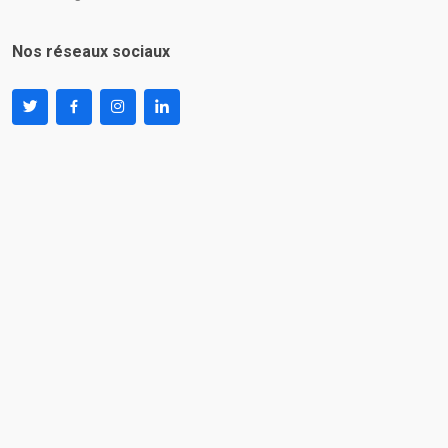
Nos réseaux sociaux