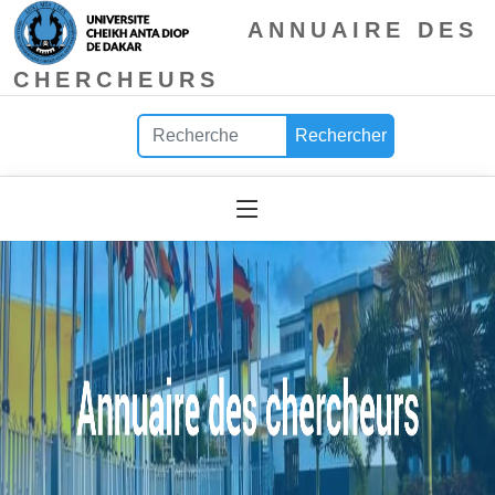
ANNUAIRE DES
CHERCHEURS
Rechercher