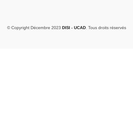
© Copyright Décembre 2023
DISI
-
UCAD
. Tous droits réservés