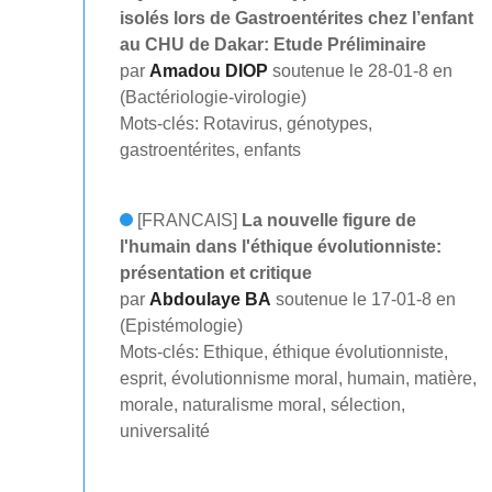
isolés lors de Gastroentérites chez l’enfant
au CHU de Dakar: Etude Préliminaire
par
Amadou DIOP
soutenue le 28-01-8 en
(Bactériologie-virologie)
Mots-clés: Rotavirus, génotypes,
gastroentérites, enfants
[FRANCAIS]
La nouvelle figure de
l'humain dans l'éthique évolutionniste:
présentation et critique
par
Abdoulaye BA
soutenue le 17-01-8 en
(Epistémologie)
Mots-clés: Ethique, éthique évolutionniste,
esprit, évolutionnisme moral, humain, matière,
morale, naturalisme moral, sélection,
universalité