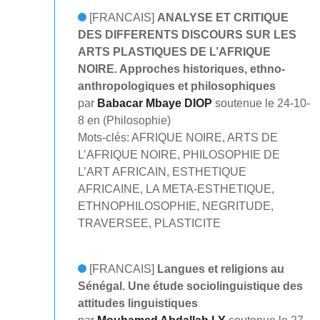
[FRANCAIS]
ANALYSE ET CRITIQUE
DES DIFFERENTS DISCOURS SUR LES
ARTS PLASTIQUES DE L’AFRIQUE
NOIRE. Approches historiques, ethno-
anthropologiques et philosophiques
par
Babacar Mbaye DIOP
soutenue le 24-10-
8 en (Philosophie)
Mots-clés: AFRIQUE NOIRE, ARTS DE
L’AFRIQUE NOIRE, PHILOSOPHIE DE
L’ART AFRICAIN, ESTHETIQUE
AFRICAINE, LA META-ESTHETIQUE,
ETHNOPHILOSOPHIE, NEGRITUDE,
TRAVERSEE, PLASTICITE
[FRANCAIS]
Langues et religions au
Sénégal. Une étude sociolinguistique des
attitudes linguistiques