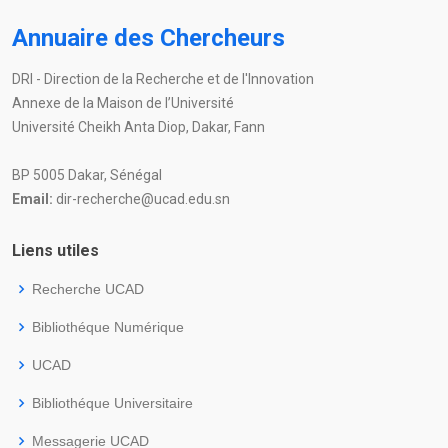
Annuaire des Chercheurs
DRI - Direction de la Recherche et de l'Innovation
Annexe de la Maison de l’Université
Université Cheikh Anta Diop, Dakar, Fann
BP 5005 Dakar, Sénégal
Email:
dir-recherche@ucad.edu.sn
Liens utiles
Recherche UCAD
Bibliothéque Numérique
UCAD
Bibliothéque Universitaire
Messagerie UCAD