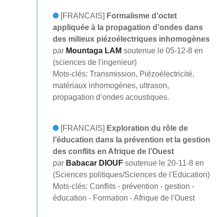
[FRANCAIS]
Formalisme d'octet
appliquée à la propagation d'ondes dans
des milieux piézoélectriques inhomogènes
par
Mountaga LAM
soutenue le 05-12-8 en
(sciences de l'ingenieur)
Mots-clés: Transmission, Piézoélectricité,
matériaux inhomogènes, ultrason,
propagation d’ondes acoustiques.
[FRANCAIS]
Exploration du rôle de
l’éducation dans la prévention et la gestion
des conflits en Afrique de l’Ouest
par
Babacar DIOUF
soutenue le 20-11-8 en
(Sciences politiques/Sciences de l'Education)
Mots-clés: Conflits - prévention - gestion -
éducation - Formation - Afrique de l'Ouest