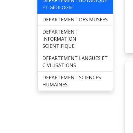
DEPARTEMENT BOTANIQUE
ET GEOLOGIE
DEPARTEMENT DES MUSEES
DEPARTEMENT
INFORMATION
SCIENTIFIQUE
DEPARTEMENT LANGUES ET
CIVILISATIONS
DEPARTEMENT SCIENCES
HUMAINES