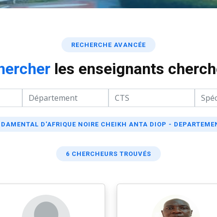
RECHERCHE AVANCÉE
hercher
les enseignants cherch
DAMENTAL D'AFRIQUE NOIRE CHEIKH ANTA DIOP - DEPARTEME
6 CHERCHEURS TROUVÉS