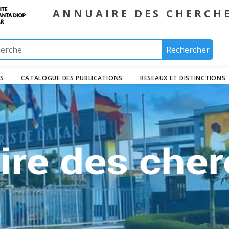
ANNUAIRE DES CHERCH
Rechercher
ES
CATALOGUE DES PUBLICATIONS
RESEAUX ET DISTINCTIONS