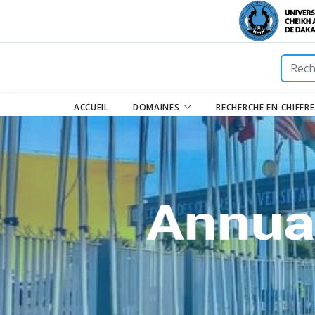
ACCUEIL
DOMAINES
RECHERCHE EN CHIFFR