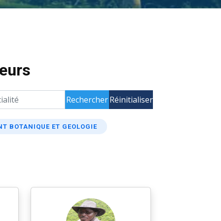
eurs
Rechercher
Réinitialiser
NT BOTANIQUE ET GEOLOGIE