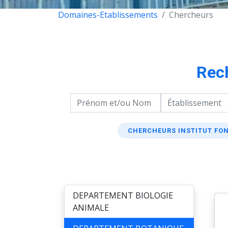
Domaines-Etablissements
Chercheurs
Rec
CHERCHEURS INSTITUT FON
DEPARTEMENT BIOLOGIE
ANIMALE