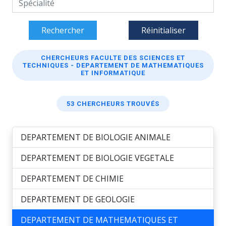
Rechercher
Réinitialiser
CHERCHEURS FACULTE DES SCIENCES ET
TECHNIQUES - DEPARTEMENT DE MATHEMATIQUES
ET INFORMATIQUE
53 CHERCHEURS TROUVÉS
DEPARTEMENT DE BIOLOGIE ANIMALE
DEPARTEMENT DE BIOLOGIE VEGETALE
DEPARTEMENT DE CHIMIE
DEPARTEMENT DE GEOLOGIE
DEPARTEMENT DE MATHEMATIQUES ET