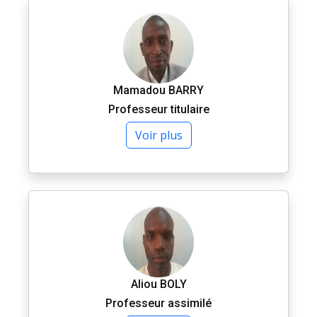
Mamadou BARRY
Professeur titulaire
Voir plus
Aliou BOLY
Professeur assimilé