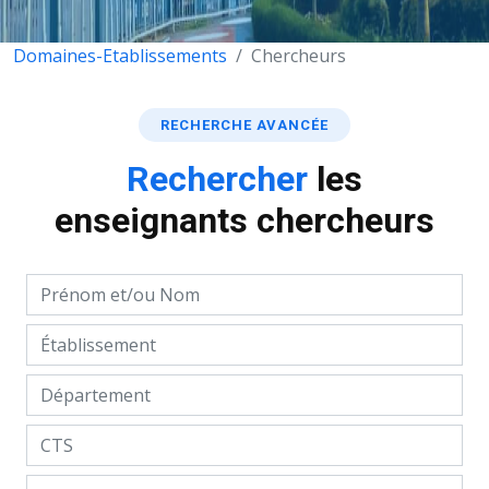
Domaines-Etablissements
Chercheurs
RECHERCHE AVANCÉE
Rechercher
les
enseignants chercheurs