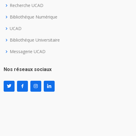
Recherche UCAD
Bibliothéque Numérique
UCAD
Bibliothéque Universitaire
Messagerie UCAD
Nos réseaux sociaux