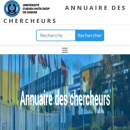
ANNUAIRE DES
CHERCHEURS
Rechercher