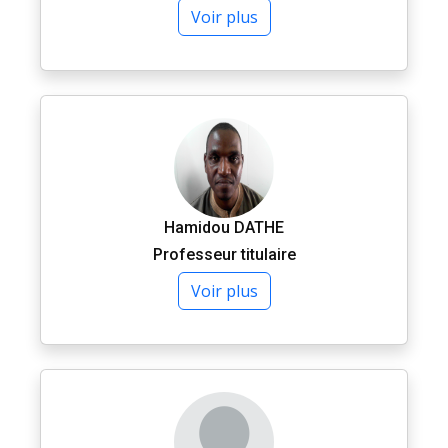
Voir plus
Hamidou DATHE
Professeur titulaire
Voir plus