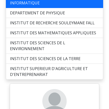
INFORMATIQUE
DEPARTEMENT DE PHYSIQUE
INSTITUT DE RECHERCHE SOULEYMANE FALL
INSTITUT DES MATHEMATIQUES APPLIQUEES
INSTITUT DES SCIENCES DE L
ENVIRONNEMENT
INSTITUT DES SCIENCES DE LA TERRE
INSTITUT SUPERIEUR D'AGRICULTURE ET
D'ENTREPRENARIAT