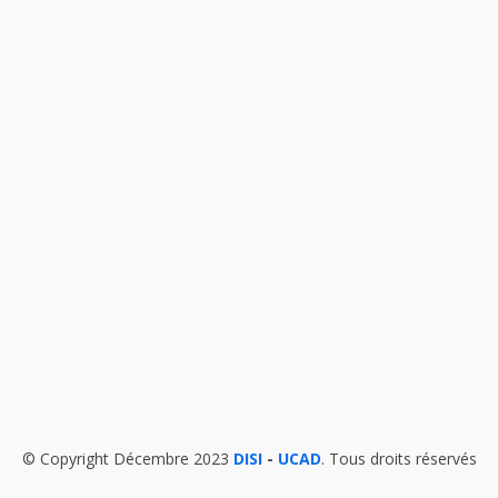
© Copyright Décembre 2023
DISI
-
UCAD
. Tous droits réservés