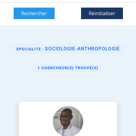
Rechercher
Réinitialiser
SOCIOLOGIE-ANTHROPOLOGIE
SPECIALITE :
1 CHERCHEUR(S) TROUVÉ(S)