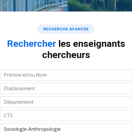
RECHERCHE AVANCÉE
Rechercher
les enseignants
chercheurs