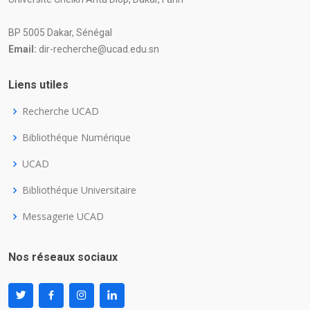
BP 5005 Dakar, Sénégal
Email:
dir-recherche@ucad.edu.sn
Liens utiles
Recherche UCAD
Bibliothéque Numérique
UCAD
Bibliothéque Universitaire
Messagerie UCAD
Nos réseaux sociaux