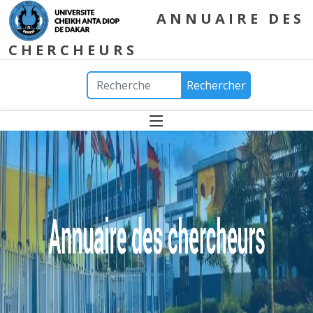
ANNUAIRE DES
CHERCHEURS
Rechercher