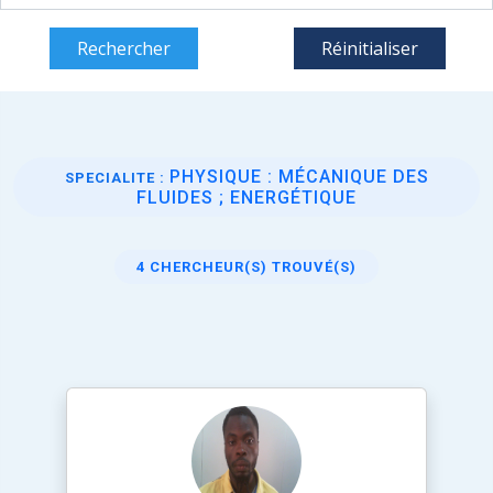
Rechercher
Réinitialiser
PHYSIQUE : MÉCANIQUE DES
SPECIALITE :
FLUIDES ; ENERGÉTIQUE
4 CHERCHEUR(S) TROUVÉ(S)