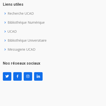
Liens utiles
Recherche UCAD
Bibliothéque Numérique
UCAD
Bibliothéque Universitaire
Messagerie UCAD
Nos réseaux sociaux