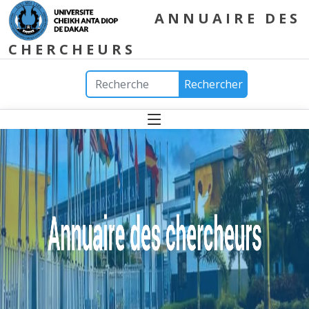
ANNUAIRE DES
CHERCHEURS
Rechercher