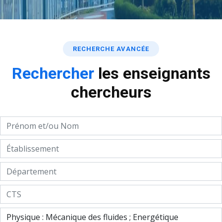
RECHERCHE AVANCÉE
Rechercher
les enseignants
chercheurs