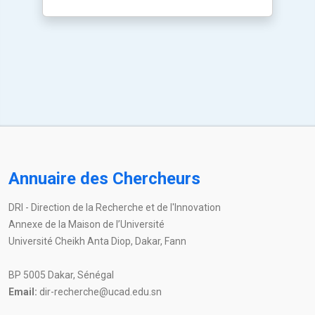
Annuaire des Chercheurs
DRI - Direction de la Recherche et de l'Innovation
Annexe de la Maison de l’Université
Université Cheikh Anta Diop, Dakar, Fann
BP 5005 Dakar, Sénégal
Email:
dir-recherche@ucad.edu.sn